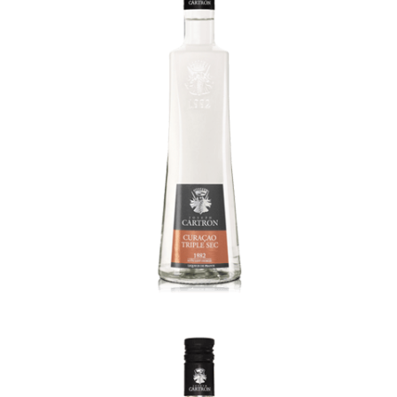
Fruit de la Passion