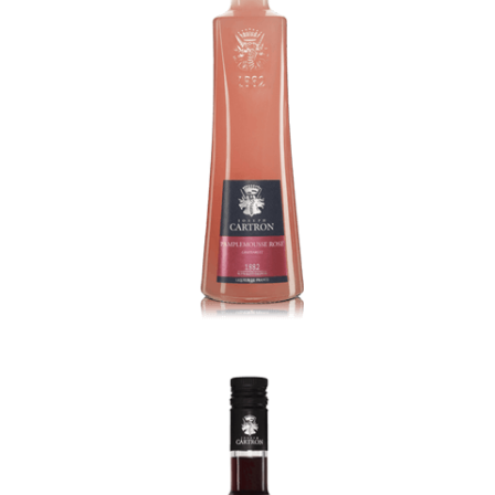
Parfait Amour