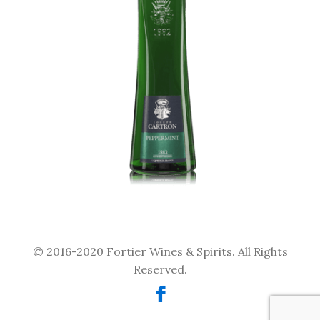
© 2016-2020 Fortier Wines & Spirits. All Rights
Reserved.