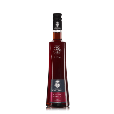
Cherry